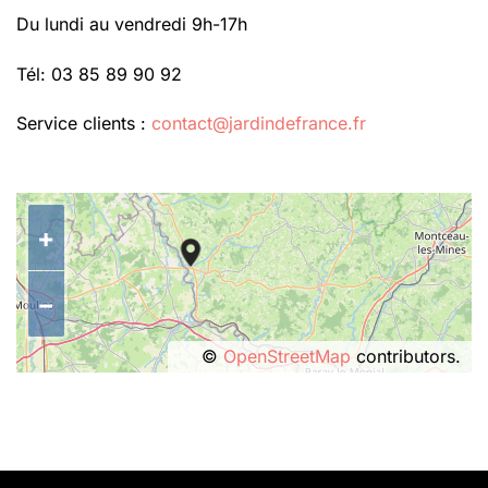
Du lundi au vendredi 9h-17h
Tél: 03 85 89 90 92
Service clients :
contact@jardindefrance.fr
+
−
©
OpenStreetMap
contributors.