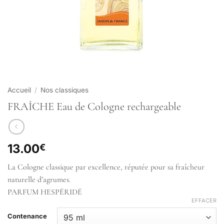
Accueil
/
Nos classiques
FRAÎCHE Eau de Cologne rechargeable
13.00
€
La Cologne classique par excellence, réputée pour sa fraîcheur
naturelle d’agrumes.
PARFUM HESPÉRIDÉ
EFFACER
Contenance