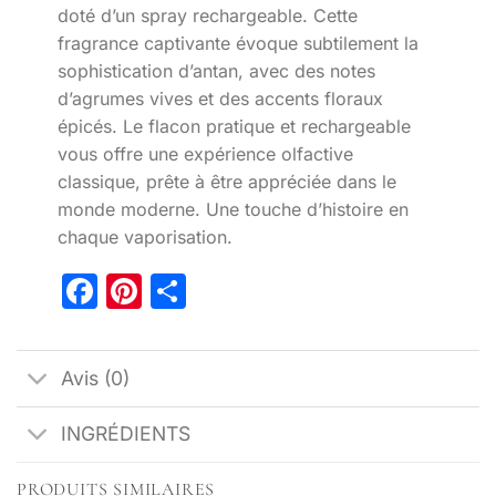
doté d’un spray rechargeable. Cette
fragrance captivante évoque subtilement la
sophistication d’antan, avec des notes
d’agrumes vives et des accents floraux
épicés. Le flacon pratique et rechargeable
vous offre une expérience olfactive
classique, prête à être appréciée dans le
monde moderne. Une touche d’histoire en
chaque vaporisation.
Facebook
Pinterest
Partager
Avis (0)
INGRÉDIENTS
PRODUITS SIMILAIRES