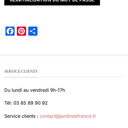
Facebook
Pinterest
Partager
SERVICE CLIENTS
Du lundi au vendredi 9h-17h
Tél: 03 85 89 90 92
Service clients :
contact@jardindefrance.fr