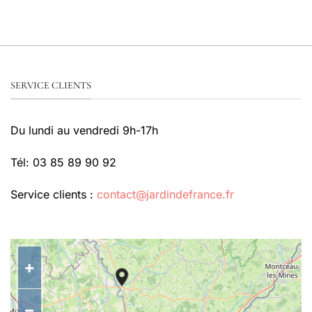
SERVICE CLIENTS
Du lundi au vendredi 9h-17h
Tél: 03 85 89 90 92
Service clients :
contact@jardindefrance.fr
+
−