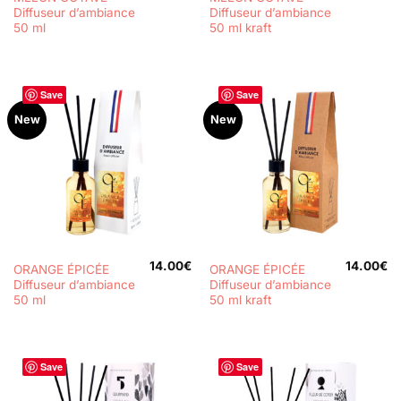
Diffuseur d’ambiance
Diffuseur d’ambiance
50 ml
50 ml kraft
Save
Save
New
New
14.00
€
14.00
€
ORANGE ÉPICÉE
ORANGE ÉPICÉE
Diffuseur d’ambiance
Diffuseur d’ambiance
50 ml
50 ml kraft
Save
Save