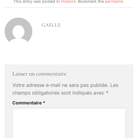
This entry was posted in
Histoire
. Bookmark the
permalink
.
GAELLE
Laisser un commentaire
Votre adresse e-mail ne sera pas publiée.
Les
champs obligatoires sont indiqués avec
*
Commentaire
*