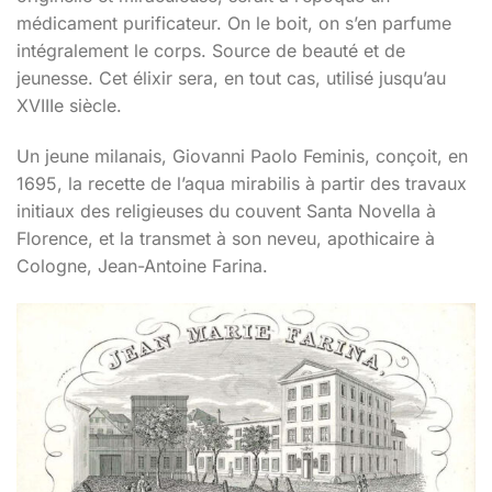
médicament purificateur. On le boit, on s’en parfume
intégralement le corps. Source de beauté et de
jeunesse. Cet élixir sera, en tout cas, utilisé jusqu’au
XVIIIe siècle.
Un jeune milanais, Giovanni Paolo Feminis, conçoit, en
1695, la recette de l’aqua mirabilis à partir des travaux
initiaux des religieuses du couvent Santa Novella à
Florence, et la transmet à son neveu, apothicaire à
Cologne, Jean-Antoine Farina.