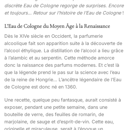
discrète Eau de Cologne regorge de surprises. Encore
et toujours…
Retour sur l’histoire de l’Eau de Cologne
!
L’Eau de Cologne du Moyen Âge à la Renaissance
Dès le XIVe siècle en Occident, la parfumerie
alcoolique fait son apparition suite à la découverte de
l’alcool éthylique. La distillation de l’alcool a lieu grâce
à l’alambic et au serpentin. Cette méthode amorce
donc la naissance des parfums modernes. Et c’est là
que la légende prend le pas sur la science avec l’eau
de la reine de Hongrie… L’ancêtre légendaire de l’Eau
de Cologne est donc né en 1360.
Une recette, quelque peu fantasque, aurait consisté à
exposer, pendant une petite semaine, dans une
bouteille de verre, des feuilles de romarin, de
marjolaine, de sauge et d’esprit-de-vin. Cette eau,
originelle et miraculeuse, serait à l’époque un