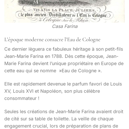
Casa Farina
L’époque moderne consacre l’Eau de Cologne
Ce dernier lèguera ce fabuleux héritage à son petit-fils
Jean-Marie Farina en 1788. Dès cette époque, Jean-
Marie Farina devient l’unique propriétaire en Europe de
cette eau qui se nomme »Eau de Cologne ».
Elle est rapidement devenue le parfum favori de Louis
XV, Louis XVI et Napoléon, son plus célèbre
consommateur !
Seules les créations de Jean-Marie Farina avaient droit
de cité sur sa table de toilette. La veille de chaque
engagement crucial, lors de préparation de plans de