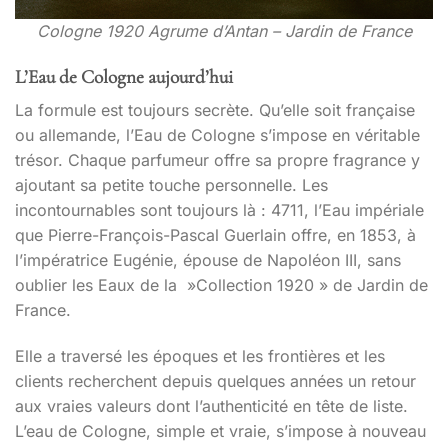
Cologne 1920 Agrume d’Antan – Jardin de France
L’Eau de Cologne aujourd’hui
La formule est toujours secrète. Qu’elle soit française
ou allemande, l’Eau de Cologne s’impose en véritable
trésor. Chaque parfumeur offre sa propre fragrance y
ajoutant sa petite touche personnelle. Les
incontournables sont toujours là : 4711, l’Eau impériale
que Pierre-François-Pascal Guerlain offre, en 1853, à
l’impératrice Eugénie, épouse de Napoléon III, sans
oublier les Eaux de la »Collection 1920 » de Jardin de
France.
Elle a traversé les époques et les frontières et les
clients recherchent depuis quelques années un retour
aux vraies valeurs dont l’authenticité en tête de liste.
L’eau de Cologne, simple et vraie, s’impose à nouveau