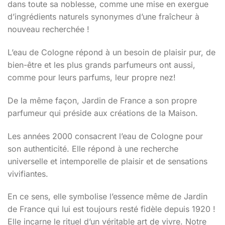
dans toute sa noblesse, comme une mise en exergue
d’ingrédients naturels synonymes d’une fraîcheur à
nouveau recherchée !
L’eau de Cologne répond à un besoin de plaisir pur, de
bien-être et les plus grands parfumeurs ont aussi,
comme pour leurs parfums, leur propre nez!
De la même façon, Jardin de France a son propre
parfumeur qui préside aux créations de la Maison.
Les années 2000 consacrent l’eau de Cologne pour
son authenticité. Elle répond à une recherche
universelle et intemporelle de plaisir et de sensations
vivifiantes.
En ce sens, elle symbolise l’essence même de Jardin
de France qui lui est toujours resté fidèle depuis 1920 !
Elle incarne le rituel d’un véritable art de vivre. Notre