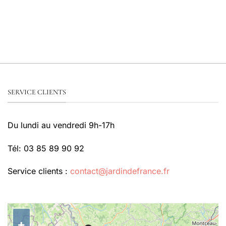
SERVICE CLIENTS
Du lundi au vendredi 9h-17h
Tél: 03 85 89 90 92
Service clients :
contact@jardindefrance.fr
+