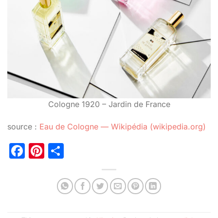
Cologne 1920 – Jardin de France
source :
Eau de Cologne — Wikipédia (wikipedia.org)
Facebook
Pinterest
Partager