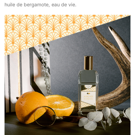
huile de bergamote, eau de vie.