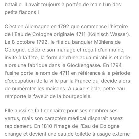
bataille, il avait toujours à portée de main l’un des
petits flacons !
C’est en Allemagne en 1792 que commence l’histoire
de l’Eau de Cologne originale 4711 (Kölnisch Wasser).
Le 8 octobre 1792, le fils du banquier Mühlens de
Cologne, célèbre son mariage et reçoit d’un moine,
invité à la fête, la formule d’une aqua mirabilis et crée
alors une fabrique dans la Glockengasse. En 1794,
l’usine porte le nom de 4711 en référence à la période
d’occupation de la ville par la France qui décide alors
de numéroter les maisons. Au xixe siècle, cette eau
remporte la faveur de la bourgeoisie.
Elle aussi se fait connaître pour ses nombreuses
vertus, mais son caractère médical disparaît assez
rapidement. En 1810 l’image de l’Eau de Cologne
change et devient une eau de toilette à usage externe