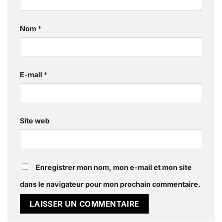
Nom
*
E-mail
*
Site web
Enregistrer mon nom, mon e-mail et mon site
dans le navigateur pour mon prochain commentaire.