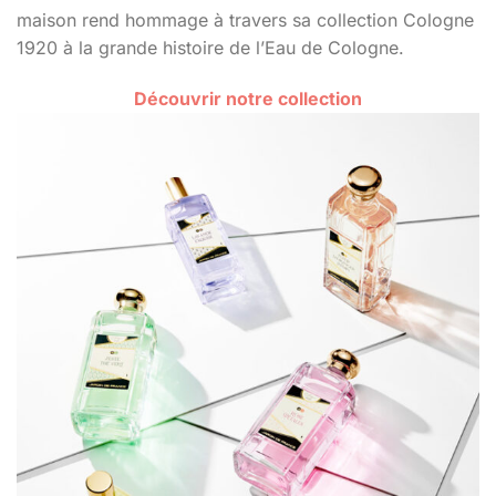
maison rend hommage à travers sa collection Cologne
1920 à la grande histoire de l’Eau de Cologne.
Découvrir notre collection