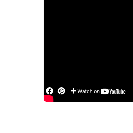
Facebook
Pinterest
Partager