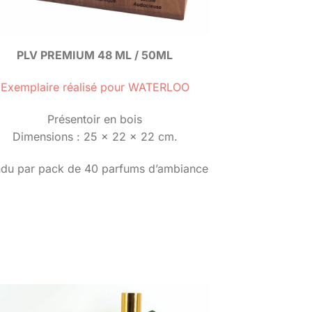
PLV PREMIUM 48 ML / 50ML
Exemplaire réalisé pour WATERLOO
Présentoir en bois
Dimensions : 25 x 22 x 22 cm.
du par pack de 40 parfums d’ambiance