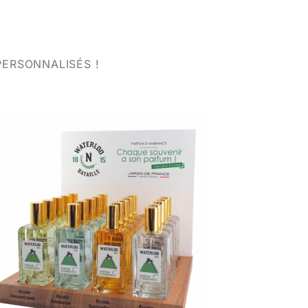
ERSONNALISÉS !