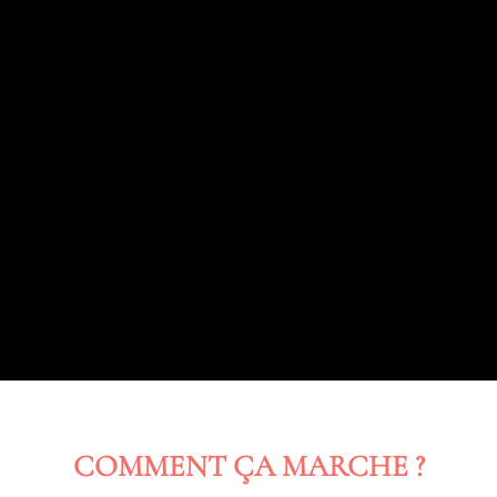
COMMENT ÇA MARCHE ?