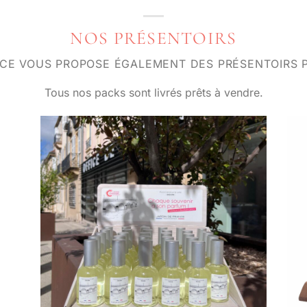
NOS PRÉSENTOIRS
NCE VOUS PROPOSE ÉGALEMENT DES PRÉSENTOIRS P
Tous nos packs sont livrés prêts à vendre.