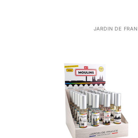
JARDIN DE FRA