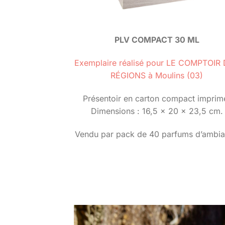
PLV COMPACT 30 ML
Exemplaire réalisé pour LE COMPTOIR
RÉGIONS à Moulins (03)
Présentoir en carton compact imprim
Dimensions : 16,5 x 20 x 23,5 cm.
Vendu par pack de 40 parfums d’ambi