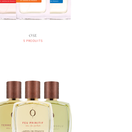
OSE
5 PRODUITS