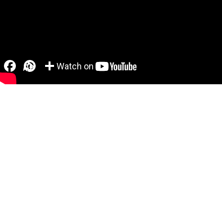
Facebook
Pinterest
Partager