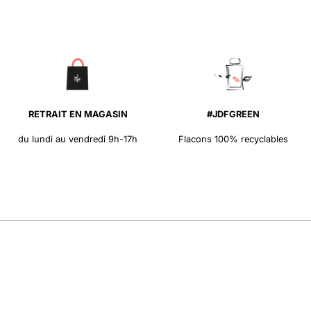
RETRAIT EN MAGASIN
#JDFGREEN
du lundi au vendredi 9h-17h
Flacons 100% recyclables