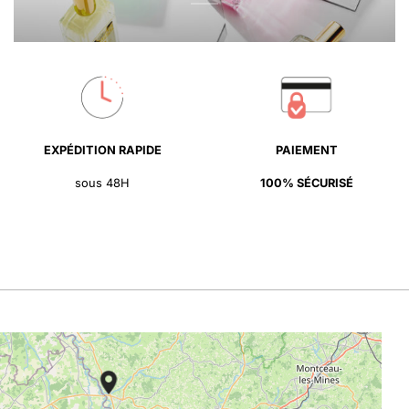
EXPÉDITION RAPIDE
PAIEMENT
sous 48H
100% SÉCURISÉ