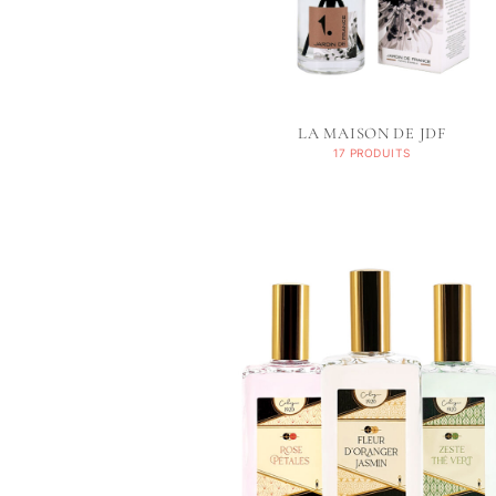
LA MAISON DE JDF
17 PRODUITS