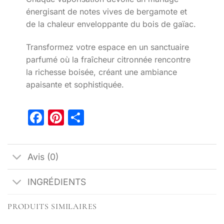
énergisant de notes vives de bergamote et
de la chaleur enveloppante du bois de gaïac.
Transformez votre espace en un sanctuaire
parfumé où la fraîcheur citronnée rencontre
la richesse boisée, créant une ambiance
apaisante et sophistiquée.
Facebook
Pinterest
Partager
Avis (0)
INGRÉDIENTS
PRODUITS SIMILAIRES