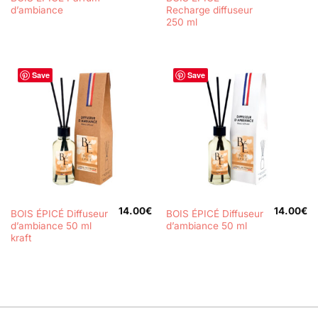
d’ambiance
Recharge diffuseur
250 ml
Save
Save
14.00
€
14.00
€
BOIS ÉPICÉ Diffuseur
BOIS ÉPICÉ Diffuseur
d’ambiance 50 ml
d’ambiance 50 ml
kraft