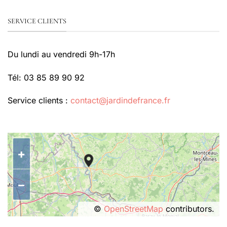
SERVICE CLIENTS
Du lundi au vendredi 9h-17h
Tél: 03 85 89 90 92
Service clients :
contact@jardindefrance.fr
+
−
©
OpenStreetMap
contributors.