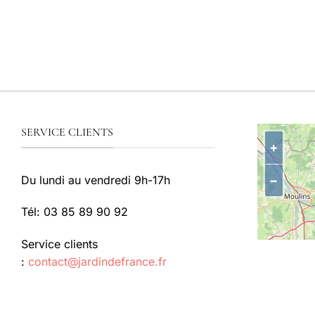
SERVICE CLIENTS
+
−
Du lundi au vendredi 9h-17h
Tél: 03 85 89 90 92
Service clients
:
contact@jardindefrance.fr