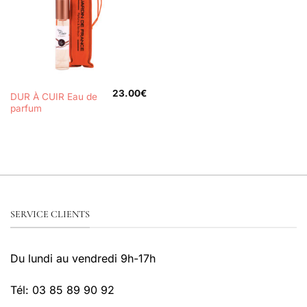
23.00
€
DUR À CUIR Eau de
parfum
SERVICE CLIENTS
Du lundi au vendredi 9h-17h
Tél: 03 85 89 90 92