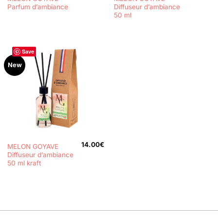
Parfum d’ambiance
Diffuseur d’ambiance
50 ml
Save
New
14.00
€
MELON GOYAVE
Diffuseur d’ambiance
50 ml kraft