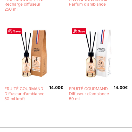
Recharge diffuseur
Parfum d’ambiance
250 ml
Save
Save
14.00
€
14.00
€
FRUITÉ GOURMAND
FRUITÉ GOURMAND
Diffuseur d’ambiance
Diffuseur d’ambiance
50 ml kraft
50 ml