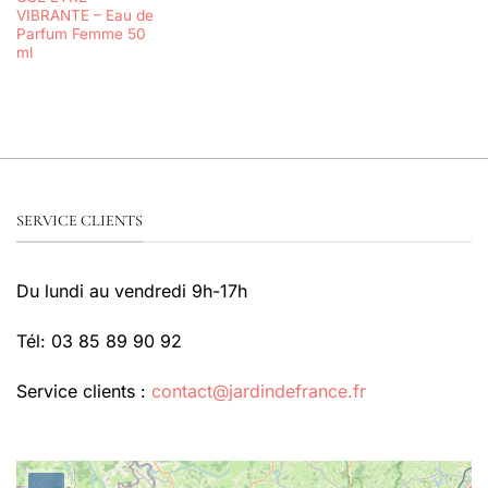
VIBRANTE – Eau de
Parfum Femme 50
ml
SERVICE CLIENTS
Du lundi au vendredi 9h-17h
Tél: 03 85 89 90 92
Service clients :
contact@jardindefrance.fr