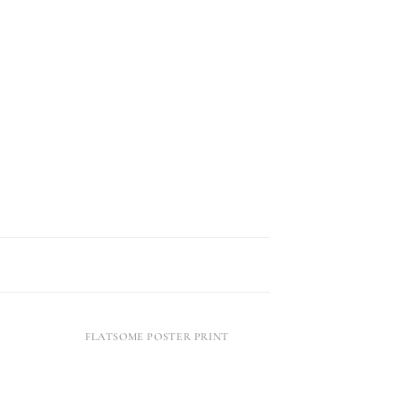
FLATSOME POSTER PRINT