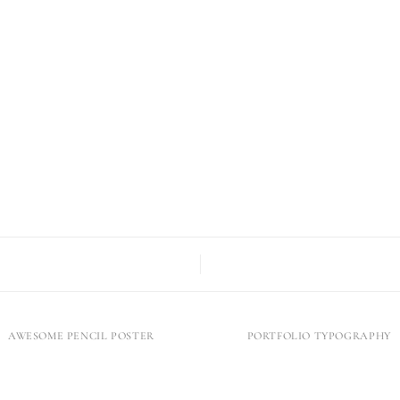
AWESOME PENCIL POSTER
PORTFOLIO TYPOGRAPHY